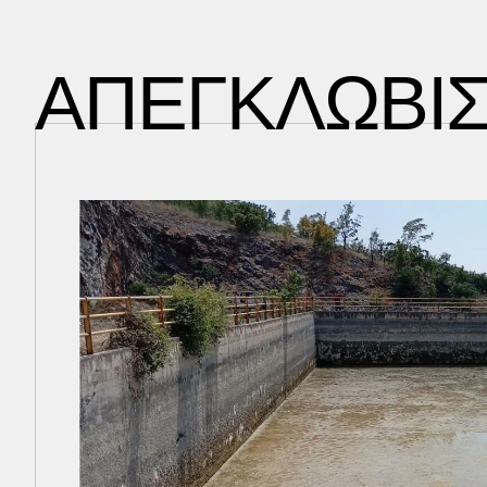
ΑΠΕΓΚΛΩΒΙ