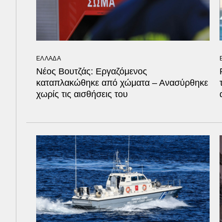
ΕΛΛΑΔΑ
Νέος Βουτζάς: Εργαζόμενος
καταπλακώθηκε από χώματα – Ανασύρθηκε
χωρίς τις αισθήσεις του