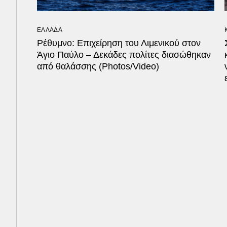
ΕΛΛΑΔΑ
Ρέθυμνο: Επιχείρηση του Λιμενικού στον
Άγιο Παύλο – Δεκάδες πολίτες διασώθηκαν
από θαλάσσης (Photos/Video)