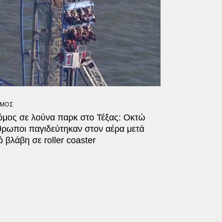
ΜΟΣ
όμος σε λούνα παρκ στο Τέξας: Οκτώ
θρωποι παγιδεύτηκαν στον αέρα μετά
 βλάβη σε roller coaster