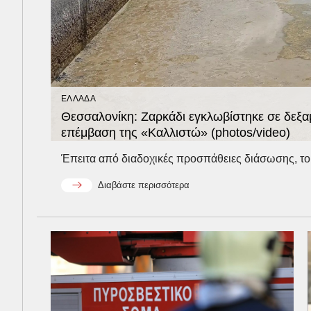
ΕΛΛΑΔΑ
Θεσσαλονίκη: Ζαρκάδι εγκλωβίστηκε σε δεξα
επέμβαση της «Καλλιστώ» (photos/video)
Έπειτα από διαδοχικές προσπάθειες διάσωσης, το
Διαβάστε περισσότερα