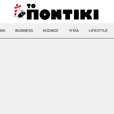
ΜΙΑ
BUSINESS
ΚΟΣΜΟΣ
ΥΓΕΙΑ
LIFESTYLE