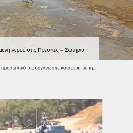
μενή νερού στις Πρέσπες – Σωτήρια
 προσωπικό της οργάνωσης κατάφερε, με τη...