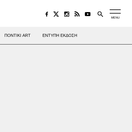
MENU
ΠΟΝΤΙΚΙ ART
ΕΝΤΥΠΗ ΕΚΔΟΣΗ