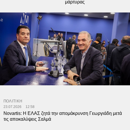
μάρτυρας
ΠΟΛΙΤΙΚΗ
23.07.2026
12:58
Novartis: Η ΕΛΑΣ ζητά την απομάκρυνση Γεωργιάδη μετά
τις αποκαλύψεις Σαλμά