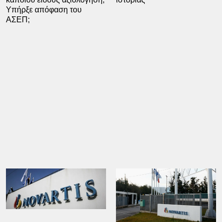
Υπήρξε απόφαση του
ΑΣΕΠ;