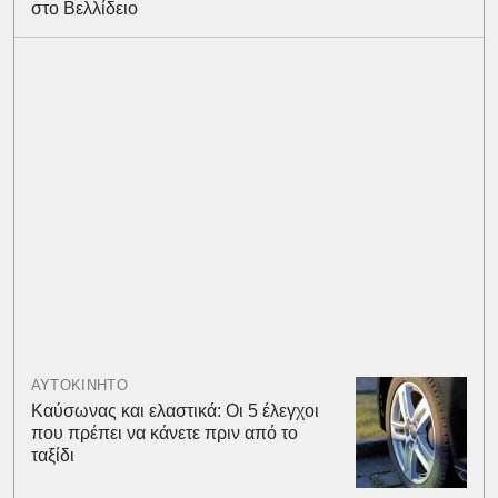
στο Βελλίδειο
ΑΥΤΟΚΙΝΗΤΟ
Καύσωνας και ελαστικά: Οι 5 έλεγχοι
που πρέπει να κάνετε πριν από το
ταξίδι