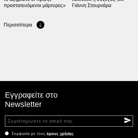
προστατευόμενοι μάρτυρες»
Γιάννη Στουρνάρα
Περισσότερα
Εγγραφείτε στο
Newsletter
Συμφωνώ με τους
όρους χρήσης