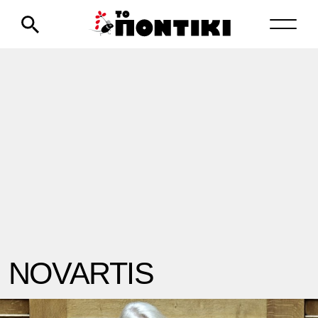
NOVARTIS