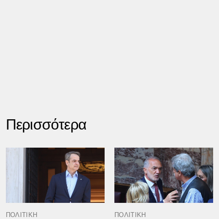
Περισσότερα
ΠΟΛΙΤΙΚΗ
ΠΟΛΙΤΙΚΗ