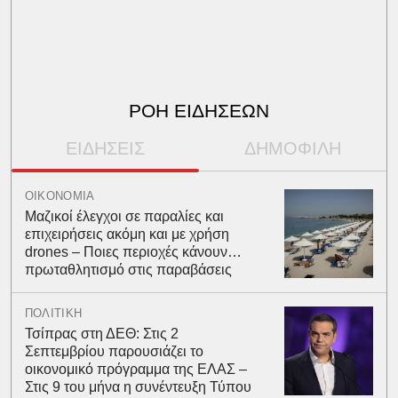
ΡΟΗ ΕΙΔΗΣΕΩΝ
ΕΙΔΗΣΕΙΣ
ΔΗΜΟΦΙΛΗ
ΟΙΚΟΝΟΜΙΑ
Μαζικοί έλεγχοι σε παραλίες και
επιχειρήσεις ακόμη και με χρήση
drones – Ποιες περιοχές κάνουν…
πρωταθλητισμό στις παραβάσεις
ΠΟΛΙΤΙΚΗ
Τσίπρας στη ΔΕΘ: Στις 2
Σεπτεμβρίου παρουσιάζει το
οικονομικό πρόγραμμα της ΕΛΑΣ –
Στις 9 του μήνα η συνέντευξη Τύπου