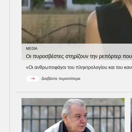
MEDIA
Οι πυροσβέστες στηρίζουν την ρεπόρτερ πο
«Οι ανθρωποφάγοι του πληκτρολογίου και του καναπ
Διαβάστε περισσότερα