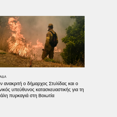
ΑΔΑ
ν ανακριτή ο δήμαρχος Στυλίδας και ο
νικός υπεύθυνος κατασκευαστικής για τη
άλη πυρκαγιά στη Βοιωτία