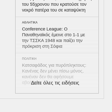
του 55χρονου που κρατούσε τον
νεκρό πατέρα του σε καταψύκτη
ΑΘΛΗΤΙΚΑ
Conference League: Ο
Παναθηναϊκός έμεινε στο 1-1 με
την ΤΣΣΚΑ 1948 και παίζει την
πρόκριση στη Σόφια
ΠΟΛΙΤΙΚΗ
Κατσαφάδος για πυρόπληκτους:
Κανένας δεν μένει πίσω μόνος,
κανέναν δεν θα αφήσουμε
αβοήθητο
Δείτε όλες τις ειδήσεις