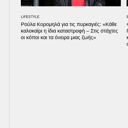
LIFESTYLE
Ρούλα Κορομηλά για τις πυρκαγιές: «Κάθε
καλοκαίρι η ίδια καταστροφή – Στις στάχτες
οι κόποι και τα όνειρα μιας ζωής»