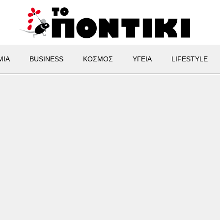
ΜΙΑ
BUSINESS
ΚΟΣΜΟΣ
ΥΓΕΙΑ
LIFESTYLE