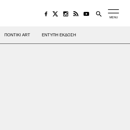
MENU
ΠΟΝΤΙΚΙ ART
ΕΝΤΥΠΗ ΕΚΔΟΣΗ