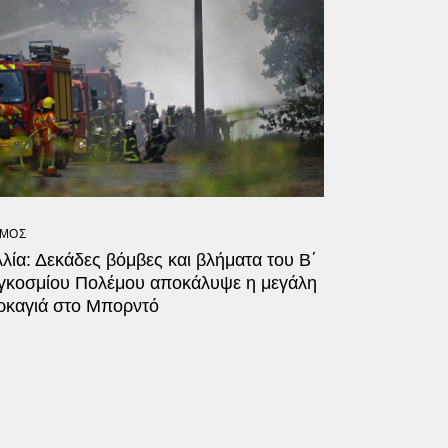
ΜΟΣ
λία: Δεκάδες βόμβες και βλήματα του Β΄
γκοσμίου Πολέμου αποκάλυψε η μεγάλη
ρκαγιά στο Μπορντό