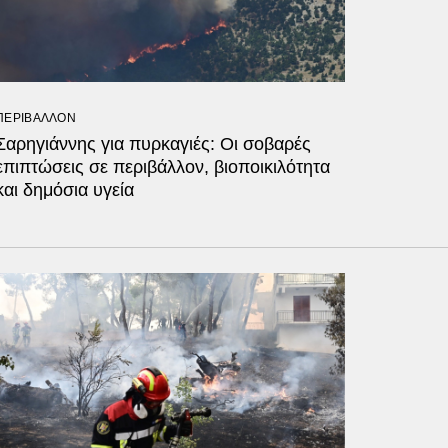
ΠΕΡΙΒΑΛΛΟΝ
Σαρηγιάννης για πυρκαγιές: Οι σοβαρές
επιπτώσεις σε περιβάλλον, βιοποικιλότητα
και δημόσια υγεία