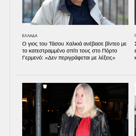
ΕΛΛΑΔΑ
Ο γιος του Τάσου Χαλκιά ανέβασε βίντεο με
το κατεστραμμένο σπίτι τους στο Πόρτο
Γερμενό: «Δεν περιγράφεται με λέξεις»