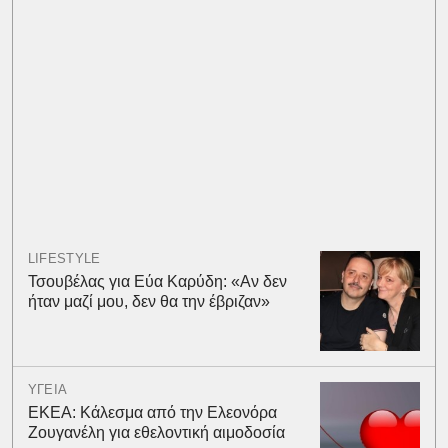
LIFESTYLE
Τσουβέλας για Εύα Καρύδη: «Αν δεν
ήταν μαζί μου, δεν θα την έβριζαν»
ΥΓΕΙΑ
ΕΚΕΑ: Κάλεσμα από την Ελεονόρα
Ζουγανέλη για εθελοντική αιμοδοσία