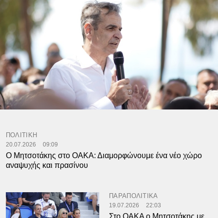
ΠΟΛΙΤΙΚΗ
20.07.2026
09:09
Ο Μητσοτάκης στο ΟΑΚΑ: Διαμορφώνουμε ένα νέο χώρο
αναψυχής και πρασίνου
ΠΑΡΑΠΟΛΙΤΙΚΑ
19.07.2026
22:03
Στο ΟΑΚΑ ο Μητσοτάκης με