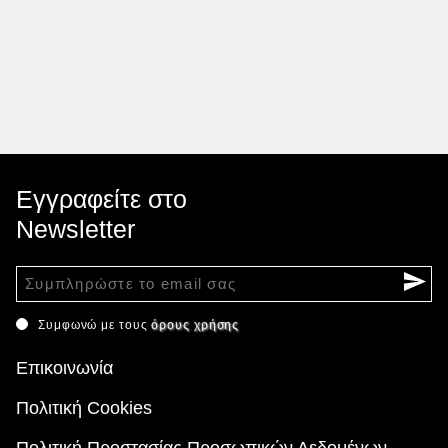
Εγγραφείτε στο
Newsletter
Συμφωνώ με τους
όρους χρήσης
Επικοινωνία
Πολιτική Cookies
Πολιτική Προστασίας Προσωπικών Δεδομένων -