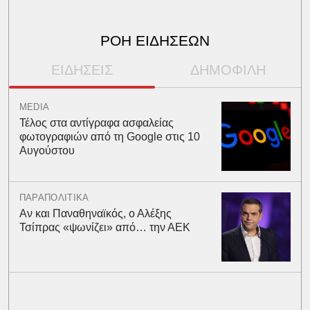
ΡΟΗ ΕΙΔΗΣΕΩΝ
ΕΙΔΗΣΕΙΣ
ΔΗΜΟΦΙΛΗ
MEDIA
Τέλος στα αντίγραφα ασφαλείας
φωτογραφιών από τη Google στις 10
Αυγούστου
ΠΑΡΑΠΟΛΙΤΙΚΑ
Αν και Παναθηναϊκός, ο Αλέξης
Τσίπρας «ψωνίζει» από… την ΑΕΚ