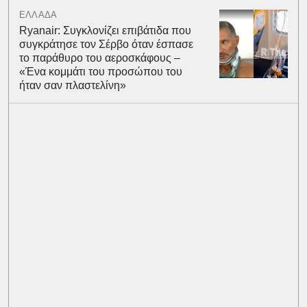
ΕΛΛΑΔΑ
Ryanair: Συγκλονίζει επιβάτιδα που
συγκράτησε τον Σέρβο όταν έσπασε
το παράθυρο του αεροσκάφους –
«Ένα κομμάτι του προσώπου του
ήταν σαν πλαστελίνη»