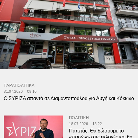
ΠΑΡΑΠΟΛΙΤΙΚΑ
31.07.2026
09:10
Ο ΣΥΡΙΖΑ απαντά σε Διαμαντοπούλου για Αυγή και Κόκκινο
ΠΟΛΙΤΙΚΗ
18.07.2026
13:22
Παππάς: Θα δώσουμε το
«παρών» στις εκλογές και θα