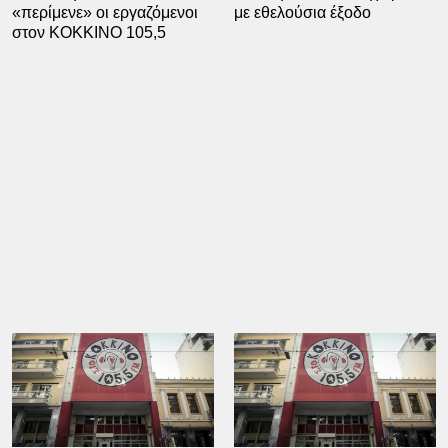
«περίμενε» οι εργαζόμενοι
με εθελούσια έξοδο
στον ΚΟΚΚΙΝΟ 105,5