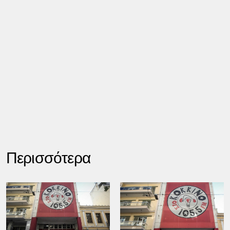
Περισσότερα