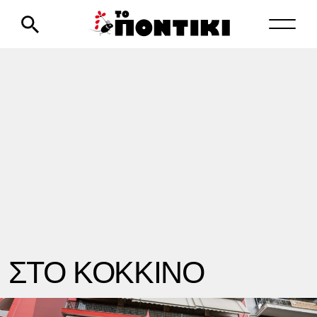
ΣΤΟ ΚΟΚΚΙΝΟ