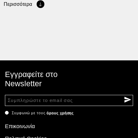
Περισσότερα
Εγγραφείτε στο
Newsletter
Συμφωνώ με τους
όρους χρήσης
Επικοινωνία