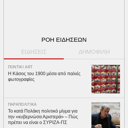
ΡΟΗ ΕΙΔΗΣΕΩΝ
ΕΙΔΗΣΕΙΣ
ΔΗΜΟΦΙΛΗ
ΠΟΝΤΙΚΙ ART
Η Κάσος του 1900 μέσα από παλιές
φωτογραφίες
ΠΑΡΑΠΟΛΙΤΙΚΑ
Το κατά Πολάκη πολιτικό μίγμα για
την «κυβερνώσα Αριστερά» – Πώς
πρέπει να είναι ο ΣΥΡΙΖΑ-ΠΣ