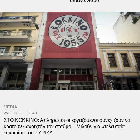
ανταγωνισμό
MEDIA
25.11.2025
16:40
ΣΤΟ ΚΟΚΚΙΝΟ: Απλήρωτοι οι εργαζόμενοι συνεχίζουν να
κρατούν «ανοιχτό» τον σταθμό – Μιλούν για «τελευταία
ευκαιρία» του ΣΥΡΙΖΑ