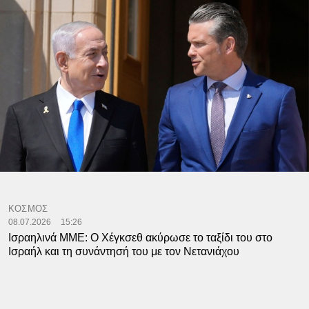
ΚΟΣΜΟΣ
08.07.2026
15:26
Ισραηλινά ΜΜΕ: Ο Χέγκσεθ ακύρωσε το ταξίδι του στο
Ισραήλ και τη συνάντησή του με τον Νετανιάχου