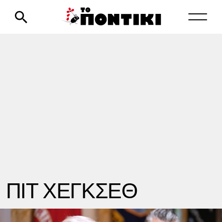
ΠΙΤ ΧΕΓΚΣΕΘ