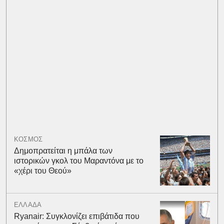
ΚΟΣΜΟΣ
Δημοπρατείται η μπάλα των
ιστορικών γκολ του Μαραντόνα με το
«χέρι του Θεού»
ΕΛΛΑΔΑ
Ryanair: Συγκλονίζει επιβάτιδα που