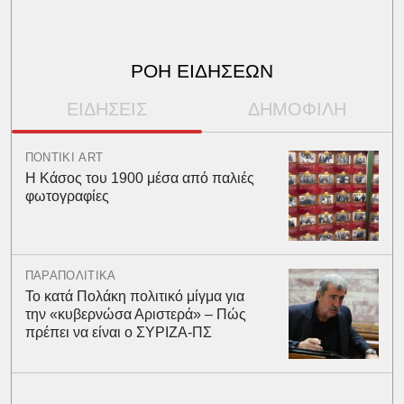
ΡΟΗ ΕΙΔΗΣΕΩΝ
ΕΙΔΗΣΕΙΣ
ΔΗΜΟΦΙΛΗ
ΠΟΝΤΙΚΙ ART
Η Κάσος του 1900 μέσα από παλιές
φωτογραφίες
ΠΑΡΑΠΟΛΙΤΙΚΑ
Το κατά Πολάκη πολιτικό μίγμα για
την «κυβερνώσα Αριστερά» – Πώς
πρέπει να είναι ο ΣΥΡΙΖΑ-ΠΣ