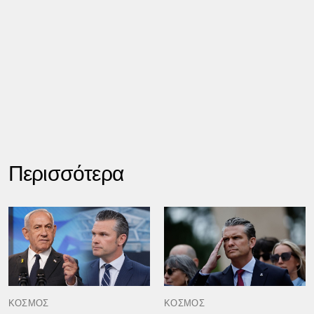
Περισσότερα
ΚΟΣΜΟΣ
ΚΟΣΜΟΣ