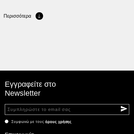
Περισσότερα
Εγγραφείτε στο
Newsletter
Συμφωνώ με τους
όρους χρήσης