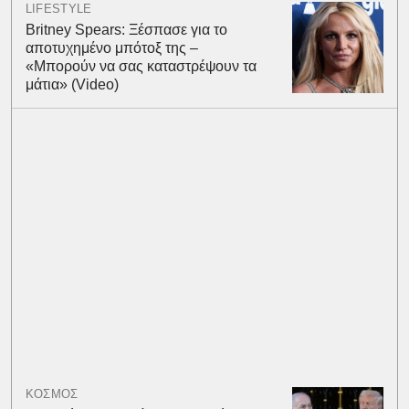
LIFESTYLE
Britney Spears: Ξέσπασε για το
αποτυχημένο μπότοξ της –
«Μπορούν να σας καταστρέψουν τα
μάτια» (Video)
ΚΟΣΜΟΣ