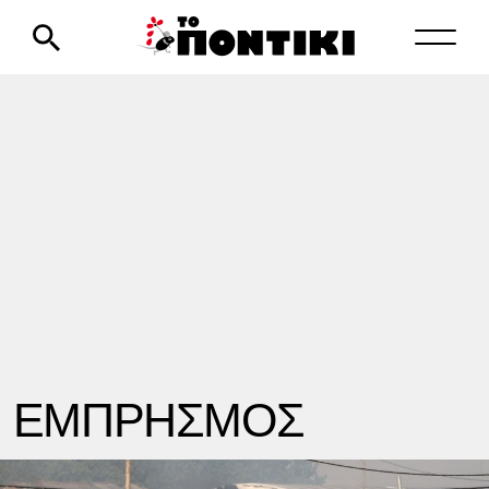
ΕΜΠΡΗΣΜΟΣ