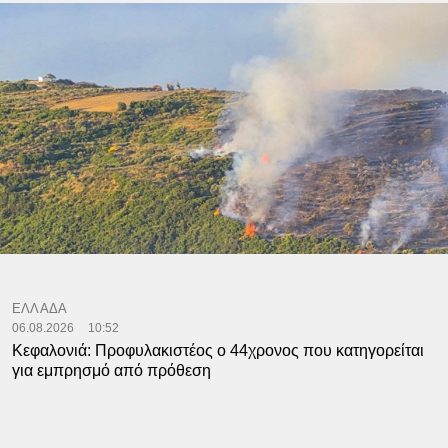
ΕΛΛΑΔΑ
06.08.2026
10:52
Κεφαλονιά: Προφυλακιστέος ο 44χρονος που κατηγορείται
για εμπρησμό από πρόθεση