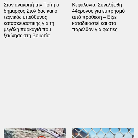
Στον ανακριτή την Τρίτη ο
Κεφαλονιά: Συνελήφθη
δήμαρχος Στυλίδας και ο
44χρονος για εμπρησμό
τεχνικός υπεύθυνος
από πρόθεση – Είχε
κατασκευαστικής για τη
καταδικαστεί και στο
μεγάλη πυρκαγιά που
παρελθόν για φωτιές
ξεκίνησε στη Βοιωτία