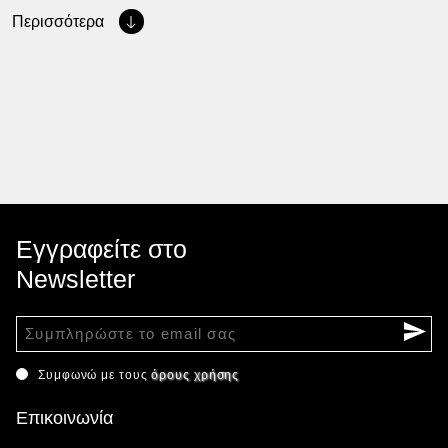
Περισσότερα
Εγγραφείτε στο
Newsletter
Συμφωνώ με τους
όρους χρήσης
Επικοινωνία