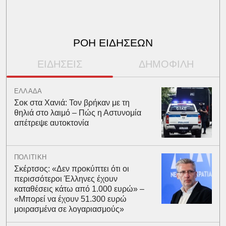
ΡΟΗ ΕΙΔΗΣΕΩΝ
ΕΙΔΗΣΕΙΣ
ΔΗΜΟΦΙΛΗ
ΕΛΛΑΔΑ
Σοκ στα Χανιά: Τον βρήκαν με τη
θηλιά στο λαιμό – Πώς η Αστυνομία
απέτρεψε αυτοκτονία
ΠΟΛΙΤΙΚΗ
Σκέρτσος: «Δεν προκύπτει ότι οι
περισσότεροι Έλληνες έχουν
καταθέσεις κάτω από 1.000 ευρώ» –
«Μπορεί να έχουν 51.300 ευρώ
μοιρασμένα σε λογαριασμούς»