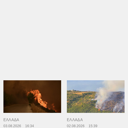
ΕΛΛΑΔΑ
ΕΛΛΑΔΑ
03.08.2026
16:34
02.08.2026
15:39