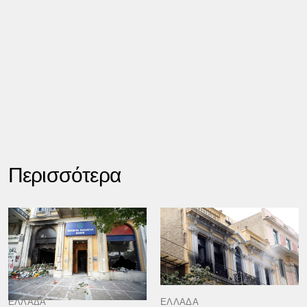
Περισσότερα
ΕΛΛΑΔΑ
ΕΛΛΑΔΑ